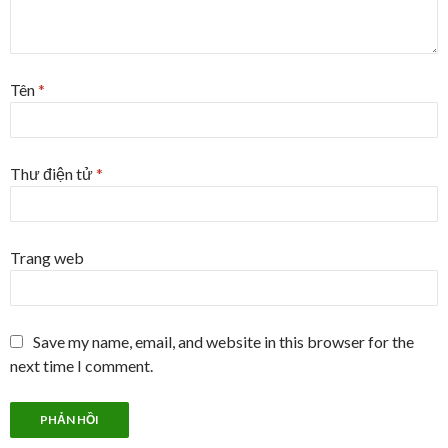
Tên
*
Thư điện tử
*
Trang web
Save my name, email, and website in this browser for the
next time I comment.