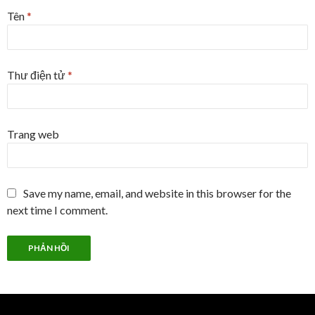
Tên
*
Thư điện tử
*
Trang web
Save my name, email, and website in this browser for the
next time I comment.