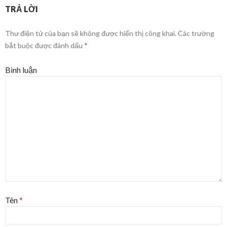
TRẢ LỜI
Thư điện tử của bạn sẽ không được hiển thị công khai.
Các trường
bắt buộc được đánh dấu
*
Bình luận
Tên
*