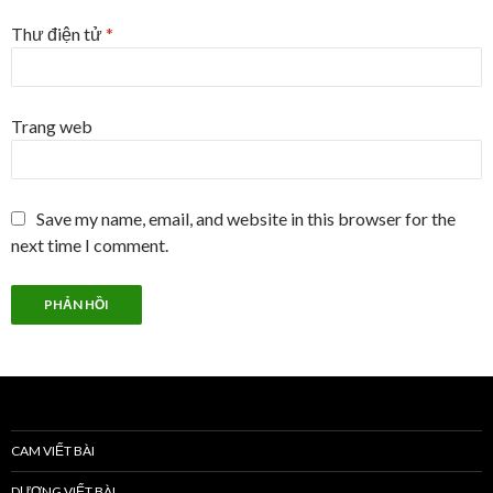
Thư điện tử
*
Trang web
Save my name, email, and website in this browser for the
next time I comment.
CAM VIẾT BÀI
DƯƠNG VIẾT BÀI