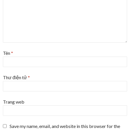
Tên
*
Thư điện tử
*
Trang web
Save my name, email, and website in this browser for the