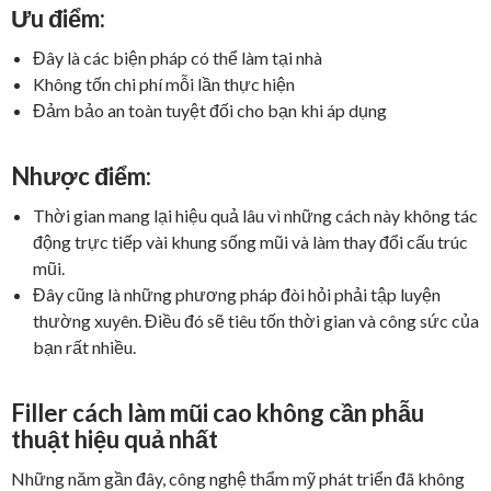
Ưu điểm:
Đây là các biện pháp có thể làm tại nhà
Không tốn chi phí mỗi lần thực hiện
Đảm bảo an toàn tuyệt đối cho bạn khi áp dụng
Nhược điểm:
Thời gian mang lại hiệu quả lâu vì những cách này không tác
động trực tiếp vài khung sống mũi và làm thay đổi cấu trúc
mũi.
Đây cũng là những phương pháp đòi hỏi phải tập luyện
thường xuyên. Điều đó sẽ tiêu tốn thời gian và công sức của
bạn rất nhiều.
Filler cách làm mũi cao không cần phẫu
thuật hiệu quả nhất
Những năm gần đây, công nghệ thẩm mỹ phát triển đã không